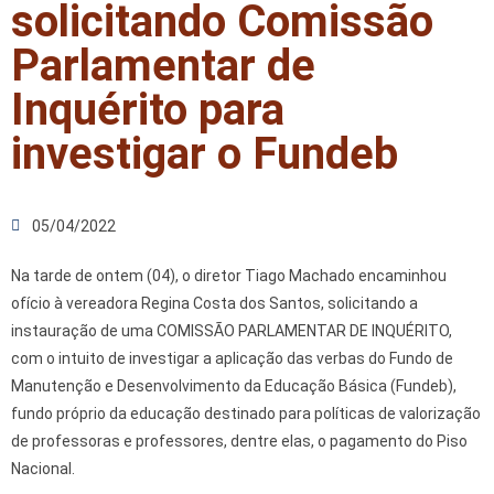
solicitando Comissão
Parlamentar de
Inquérito para
investigar o Fundeb
05/04/2022
Na tarde de ontem (04), o diretor Tiago Machado encaminhou
ofício à vereadora Regina Costa dos Santos, solicitando a
instauração de uma COMISSÃO PARLAMENTAR DE INQUÉRITO,
com o intuito de investigar a aplicação das verbas do Fundo de
Manutenção e Desenvolvimento da Educação Básica (Fundeb),
fundo próprio da educação destinado para políticas de valorização
de professoras e professores, dentre elas, o pagamento do Piso
Nacional.