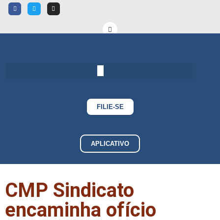
FILIE-SE
APLICATIVO
CMP Sindicato
encaminha ofício