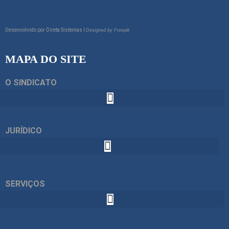
Desenvolvido por
Direta Sistemas I
Designed by Freepik
MAPA DO SITE
O SINDICATO
JURÍDICO
SERVIÇOS