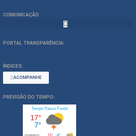
COMUNICAÇÃO
PORTAL TRANSPARÊNCIA:
ÍNDICES:
ACOMPANHE
PREVISÃO DO TEMPO: