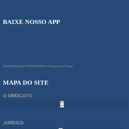
BAIXE NOSSO APP
Desenvolvido por
Direta Sistemas I
Designed by Freepik
MAPA DO SITE
O SINDICATO
JURÍDICO