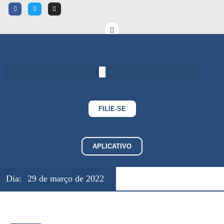
FILIE-SE
APLICATIVO
Dia:
29 de março de 2022