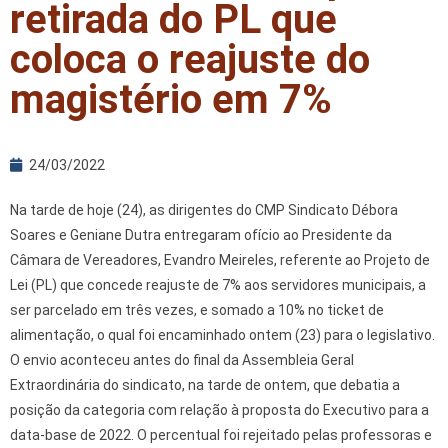
retirada do PL que
coloca o reajuste do
magistério em 7%
24/03/2022
Na tarde de hoje (24), as dirigentes do CMP Sindicato Débora
Soares e Geniane Dutra entregaram ofício ao Presidente da
Câmara de Vereadores, Evandro Meireles, referente ao Projeto de
Lei (PL) que concede reajuste de 7% aos servidores municipais, a
ser parcelado em três vezes, e somado a 10% no ticket de
alimentação, o qual foi encaminhado ontem (23) para o legislativo.
O envio aconteceu antes do final da Assembleia Geral
Extraordinária do sindicato, na tarde de ontem, que debatia a
posição da categoria com relação à proposta do Executivo para a
data-base de 2022. O percentual foi rejeitado pelas professoras e