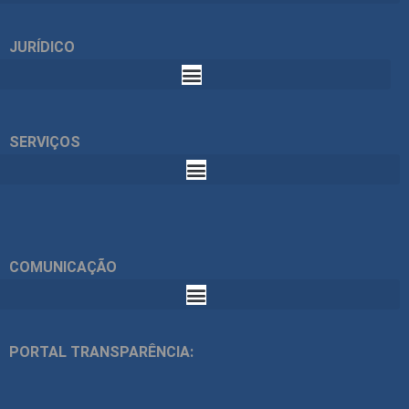
JURÍDICO
SERVIÇOS
COMUNICAÇÃO
PORTAL TRANSPARÊNCIA: