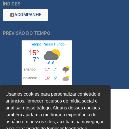
ÍNDICES:
ACOMPANHE
PREVISÃO DO TEMPO:
Usamos cookies para personalizar conteúdo e
anúncios, fornecer recursos de mídia social e
analisar nosso tráfego. Alguns desses cookies
também ajudam a melhorar a experiência do
usuário em nossos sites, auxiliam na navegação
e na capacidade de fornecer feedback e