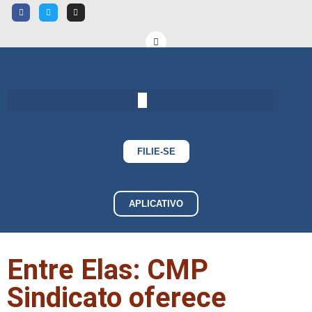
FILIE-SE
APLICATIVO
Entre Elas: CMP
Sindicato oferece