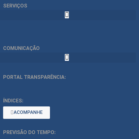
SERVIÇOS
COMUNICAÇÃO
PORTAL TRANSPARÊNCIA:
ÍNDICES:
ACOMPANHE
PREVISÃO DO TEMPO: