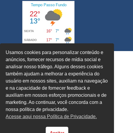
Usamos cookies para personalizar conteúdo e
anúncios, fornecer recursos de mídia social e
analisar nosso tráfego. Alguns desses cookies
também ajudam a melhorar a experiência do
usuário em nossos sites, auxiliam na navegação
e na capacidade de fornecer feedback e
auxiliam em nossos esforços promocionais e de
marketing. Ao continuar, você concorda com a
nossa política de privacidade.
Acesse aqui nossa Política de Privacidade.
Aceitar