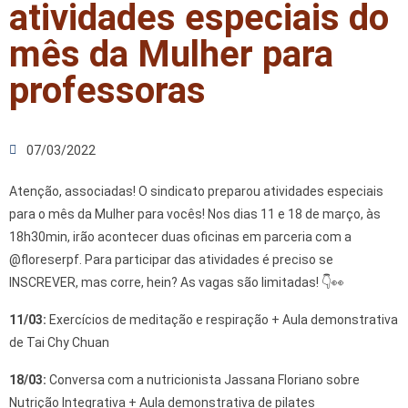
atividades especiais do
mês da Mulher para
professoras
07/03/2022
Atenção, associadas! O sindicato preparou atividades especiais
para o mês da Mulher para vocês! Nos dias 11 e 18 de março, às
18h30min, irão acontecer duas oficinas em parceria com a
@floreserpf. Para participar das atividades é preciso se
INSCREVER, mas corre, hein? As vagas são limitadas! 👇👀
11/03:
Exercícios de meditação e respiração + Aula demonstrativa
de Tai Chy Chuan
18/03:
Conversa com a nutricionista Jassana Floriano sobre
Nutrição Integrativa + Aula demonstrativa de pilates