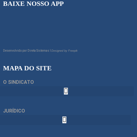
BAIXE NOSSO APP
Desenvolvido por
Direta Sistemas I
Designed by Freepik
MAPA DO SITE
O SINDICATO
JURÍDICO