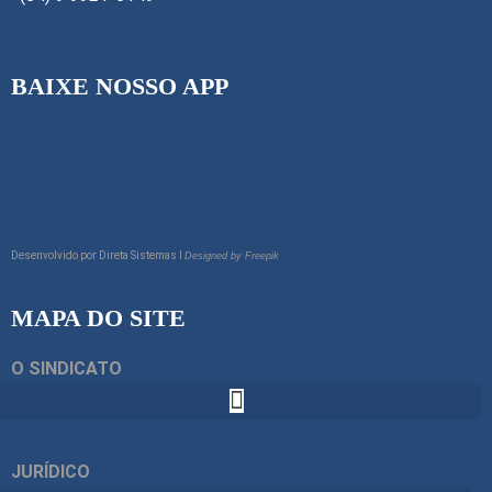
BAIXE NOSSO APP
Desenvolvido por
Direta Sistemas I
Designed by Freepik
MAPA DO SITE
O SINDICATO
JURÍDICO