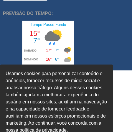
PREVISÃO DO TEMPO:
Usamos cookies para personalizar conteúdo e
anúncios, fornecer recursos de mídia social e
analisar nosso tráfego. Alguns desses cookies
também ajudam a melhorar a experiência do
usuário em nossos sites, auxiliam na navegação
e na capacidade de fornecer feedback e
auxiliam em nossos esforços promocionais e de
marketing. Ao continuar, você concorda com a
nossa política de privacidade.