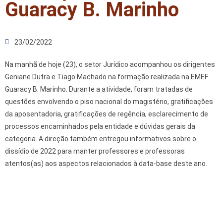
Guaracy B. Marinho
23/02/2022
Na manhã de hoje (23), o setor Jurídico acompanhou os dirigentes
Geniane Dutra e Tiago Machado na formação realizada na EMEF
Guaracy B. Marinho. Durante a atividade, foram tratadas de
questões envolvendo o piso nacional do magistério, gratificações
da aposentadoria, gratificações de regência, esclarecimento de
processos encaminhados pela entidade e dúvidas gerais da
categoria. A direção também entregou informativos sobre o
dissídio de 2022 para manter professores e professoras
atentos(as) aos aspectos relacionados à data-base deste ano.