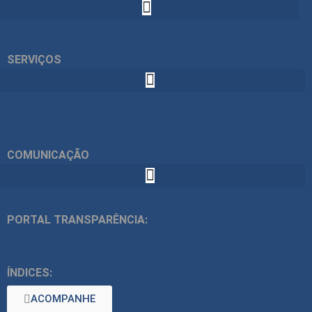
SERVIÇOS
COMUNICAÇÃO
PORTAL TRANSPARÊNCIA:
ÍNDICES:
ACOMPANHE