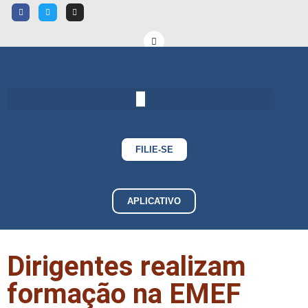
FILIE-SE
APLICATIVO
Dirigentes realizam
formação na EMEF