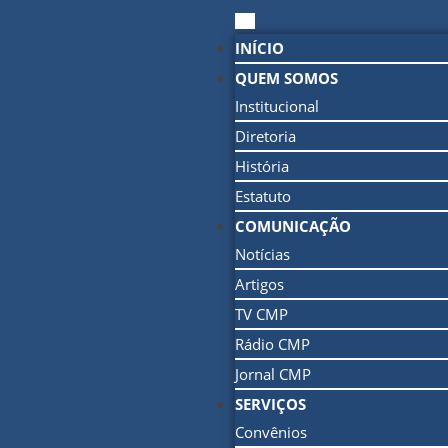
INÍCIO
QUEM SOMOS
Institucional
Diretoria
História
Estatuto
COMUNICAÇÃO
Notícias
Artigos
TV CMP
Rádio CMP
Jornal CMP
SERVIÇOS
Convênios