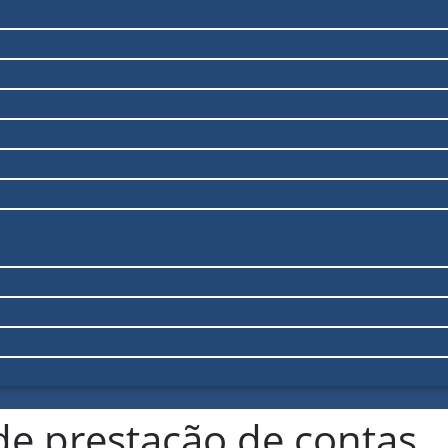
de prestação de contas