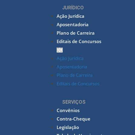
JURÍDICO
Ação Jurídica
Aposentadoria
Plano de Carreira
Editais de Concursos
Ação Jurídica
Aposentadoria
Plano de Carreira
Editais de Concursos
SERVIÇOS
Convênios
Contra-Cheque
Legislação