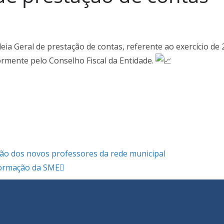
eia Geral de prestação de contas, referente ao exercício d
rmente pelo Conselho Fiscal da Entidade.
ão dos novos professores da rede municipal
formação da SME