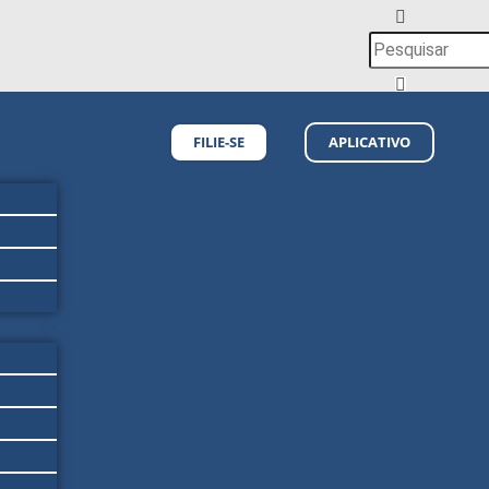
FILIE-SE
APLICATIVO