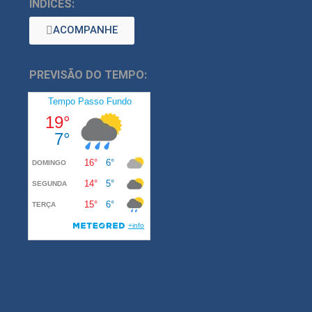
ÍNDICES:
ACOMPANHE
PREVISÃO DO TEMPO: