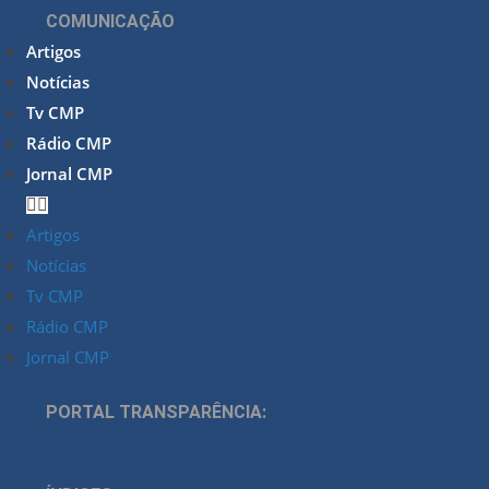
COMUNICAÇÃO
Artigos
Notícias
Tv CMP
Rádio CMP
Jornal CMP
Artigos
Notícias
Tv CMP
Rádio CMP
Jornal CMP
PORTAL TRANSPARÊNCIA: