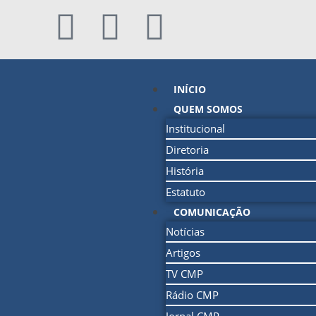
INÍCIO
QUEM SOMOS
Institucional
Diretoria
História
Estatuto
COMUNICAÇÃO
Notícias
Artigos
TV CMP
Rádio CMP