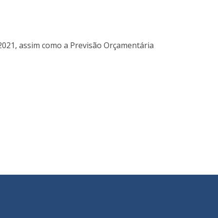
e 2021, assim como a Previsão Orçamentária