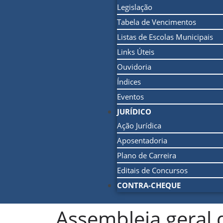
Legislação
Tabela de Vencimentos
Listas de Escolas Municipais
Links Úteis
Ouvidoria
Índices
Eventos
JURÍDICO
Ação Jurídica
Aposentadoria
Plano de Carreira
Editais de Concursos
CONTRA-CHEQUE
Assembleia geral 