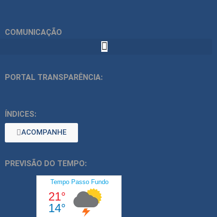
COMUNICAÇÃO
PORTAL TRANSPARÊNCIA:
ÍNDICES:
ACOMPANHE
PREVISÃO DO TEMPO: