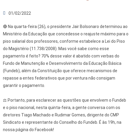
01/02/2022
🔴 Na quarta-feira (26), o presidente Jair Bolsonaro determinou ao
Ministério da Educação que concedesse o reajuste máximo para o
piso salarial dos professores, conforme estabelece a Lei do Piso
do Magistério (11.738/2008). Mas você sabe como esse
pagamento é feito? 70% desse valor é abatido com verbas do
Fundo de Manutenção e Desenvolvimento da Educação Básica
(Fundeb), além da Constituição que oferece mecanismos de
repasse a entes federativos que por ventura não consigam
garantir o pagamento.
⚖️ Portanto, para esclarecer as questões que envolvem o Fundeb
e o piso nacional, nesta quinta-feira, a gente conversa com os
diretores Tiago Machado e Rudimar Gomes, dirigente do CMP
Sindicato e representante do Conselho do Fundeb. É às 19h, na
nossa página do Facebook!