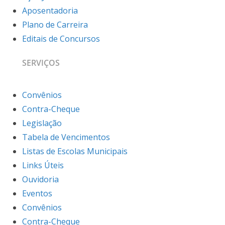
Aposentadoria
Plano de Carreira
Editais de Concursos
SERVIÇOS
Convênios
Contra-Cheque
Legislação
Tabela de Vencimentos
Listas de Escolas Municipais
Links Úteis
Ouvidoria
Eventos
Convênios
Contra-Cheque