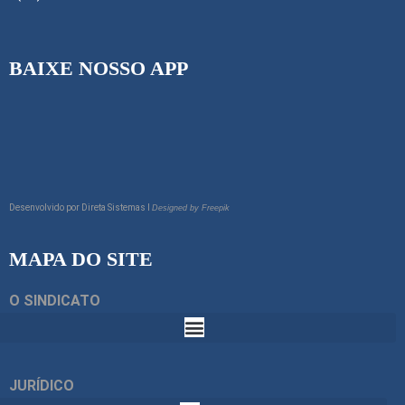
BAIXE NOSSO APP
Desenvolvido por
Direta Sistemas I
Designed by Freepik
MAPA DO SITE
O SINDICATO
JURÍDICO