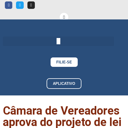
FILIE-SE
APLICATIVO
Câmara de Vereadores
aprova do projeto de lei