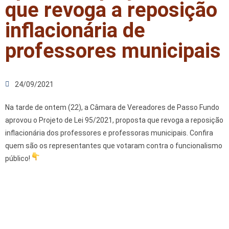
que revoga a reposição
inflacionária de
professores municipais
24/09/2021
Na tarde de ontem (22), a Câmara de Vereadores de Passo Fundo
aprovou o Projeto de Lei 95/2021, proposta que revoga a reposição
inflacionária dos professores e professoras municipais. Confira
quem são os representantes que votaram contra o funcionalismo
público!