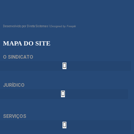
Desenvolvido por
Direta Sistemas I
Designed by Freepik
MAPA DO SITE
O SINDICATO
JURÍDICO
SERVIÇOS