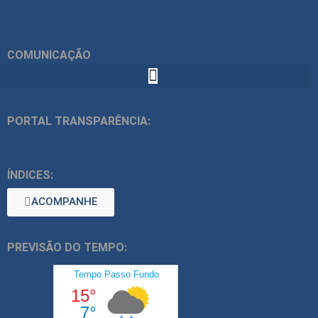
COMUNICAÇÃO
PORTAL TRANSPARÊNCIA:
ÍNDICES:
ACOMPANHE
PREVISÃO DO TEMPO: