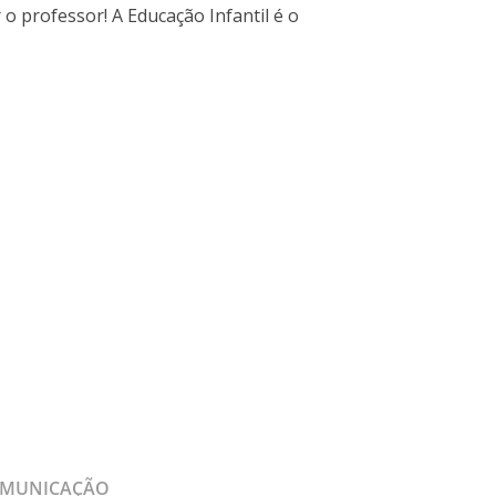
r o professor! A Educação Infantil é o
MUNICAÇÃO