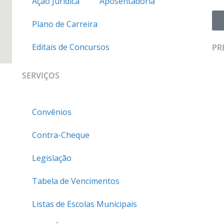
Ação Jurídica
Aposentadoria
Plano de Carreira
Editais de Concursos
PR
SERVIÇOS
Convênios
Contra-Cheque
Legislação
Tabela de Vencimentos
Listas de Escolas Municipais