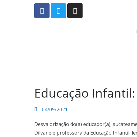
Educação Infantil:
04/09/2021
Desvalorização do(a) educador(a), sucateam
Dilvane é professora da Educação Infantil, 