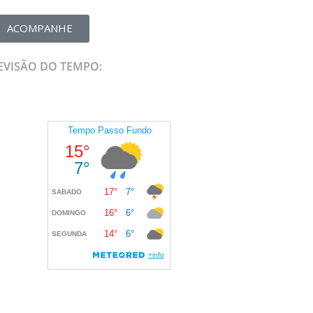
ACOMPANHE
EVISÃO DO TEMPO: