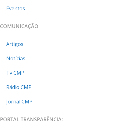
Eventos
COMUNICAÇÃO
Artigos
Notícias
Tv CMP
Rádio CMP
Jornal CMP
PORTAL TRANSPARÊNCIA: