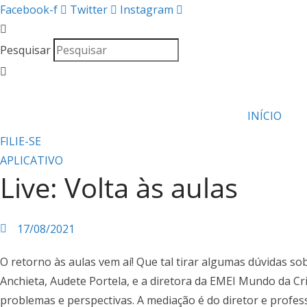
Facebook-f
Twitter
Instagram
Pesquisar
INÍCIO
FILIE-SE
APLICATIVO
Live: Volta às aulas
17/08/2021
O retorno às aulas vem aí! Que tal tirar algumas dúvidas s
Anchieta, Audete Portela, e a diretora da EMEI Mundo da Cr
problemas e perspectivas. A mediação é do diretor e profes