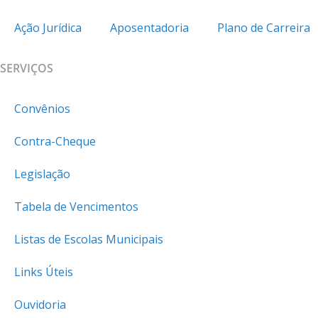
Ação Jurídica
Aposentadoria
Plano de Carreira
SERVIÇOS
Convênios
Contra-Cheque
Legislação
Tabela de Vencimentos
Listas de Escolas Municipais
Links Úteis
Ouvidoria