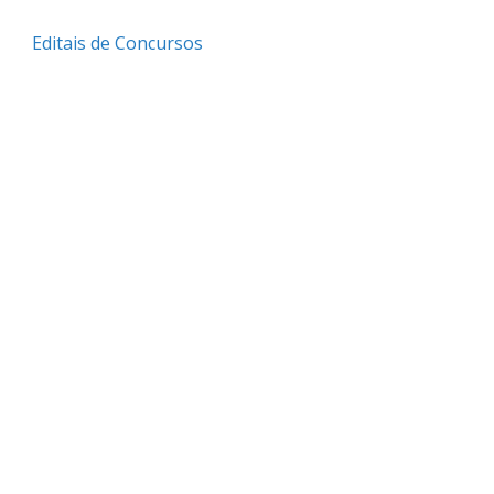
Editais de Concursos