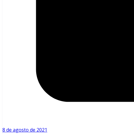
8 de agosto de 2021