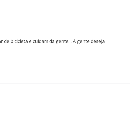
 de bicicleta e cuidam da gente… A gente deseja