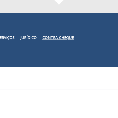
ERVIÇOS
JURÍDICO
CONTRA-CHEQUE