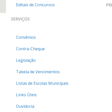
Editais de Concursos
PR
SERVIÇOS
Convênios
Contra-Cheque
Legislação
Tabela de Vencimentos
Listas de Escolas Municipais
Links Úteis
Ouvidoria