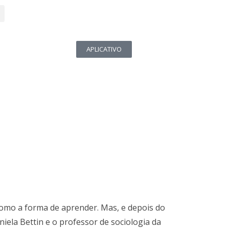
APLICATIVO
como a forma de aprender. Mas, e depois do
niela Bettin e o professor de sociologia da