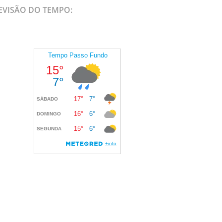
EVISÃO DO TEMPO: