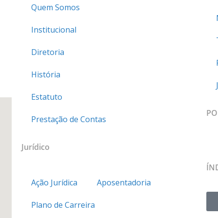
Quem Somos
Institucional
Diretoria
História
Estatuto
PO
Prestação de Contas
Jurídico
ÍN
Ação Jurídica
Aposentadoria
Plano de Carreira