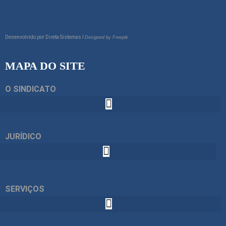
Desenvolvido por
Direta Sistemas I
Designed by Freepik
MAPA DO SITE
O SINDICATO
JURÍDICO
SERVIÇOS