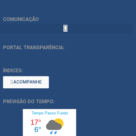
COMUNICAÇÃO
PORTAL TRANSPARÊNCIA:
ÍNDICES:
ACOMPANHE
PREVISÃO DO TEMPO: