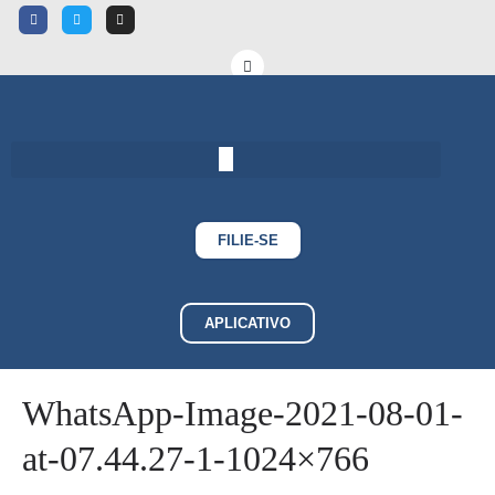
FILIE-SE
APLICATIVO
WhatsApp-Image-2021-08-01-
at-07.44.27-1-1024×766