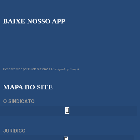
BAIXE NOSSO APP
Desenvolvido por
Direta Sistemas I
Designed by Freepik
MAPA DO SITE
O SINDICATO
JURÍDICO