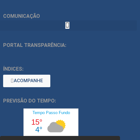
COMUNICAÇÃO
PORTAL TRANSPARÊNCIA:
ÍNDICES:
ACOMPANHE
PREVISÃO DO TEMPO: