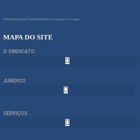
Desenvolvido por
Direta Sistemas I
Designed by Freepik
MAPA DO SITE
O SINDICATO
JURÍDICO
SERVIÇOS