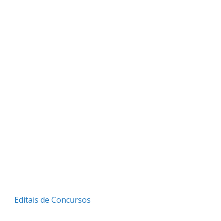
Editais de Concursos