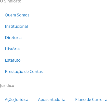
O Sindicato
Quem Somos
Institucional
Diretoria
História
Estatuto
Prestação de Contas
Jurídico
Ação Jurídica
Aposentadoria
Plano de Carreira