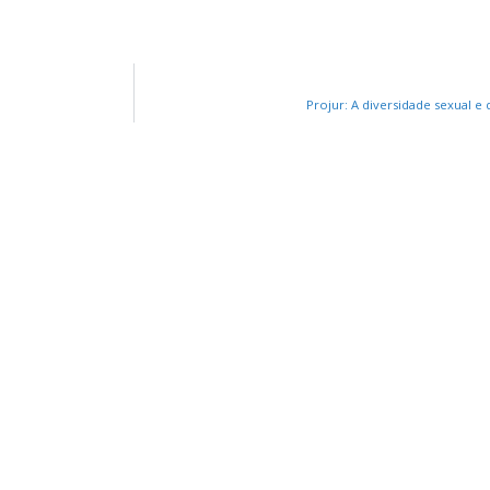
Projur: A diversidade sexual e
RS