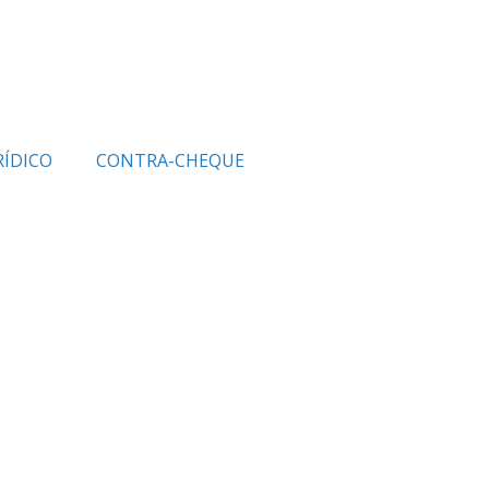
RÍDICO
CONTRA-CHEQUE