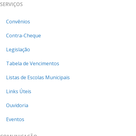
SERVIÇOS
Convênios
Contra-Cheque
Legislação
Tabela de Vencimentos
Listas de Escolas Municipais
Links Úteis
Ouvidoria
Eventos