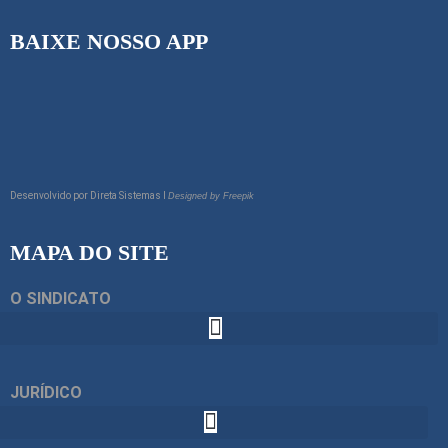
BAIXE NOSSO APP
Desenvolvido por
Direta Sistemas I
Designed by Freepik
MAPA DO SITE
O SINDICATO
JURÍDICO