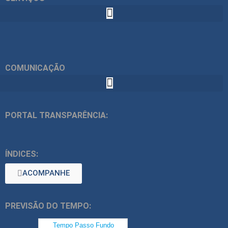
COMUNICAÇÃO
PORTAL TRANSPARÊNCIA:
ÍNDICES:
ACOMPANHE
PREVISÃO DO TEMPO: