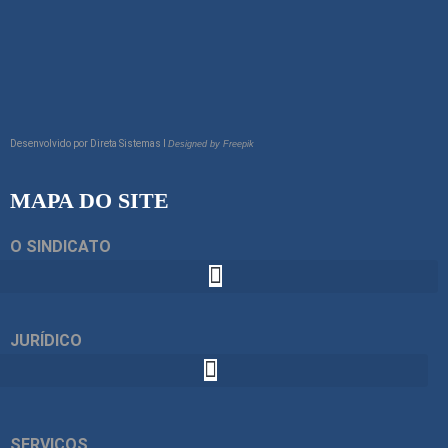
Desenvolvido por
Direta Sistemas I
Designed by Freepik
MAPA DO SITE
O SINDICATO
JURÍDICO
SERVIÇOS