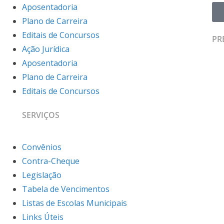
Aposentadoria
Plano de Carreira
Editais de Concursos
PR
Ação Jurídica
Aposentadoria
Plano de Carreira
Editais de Concursos
SERVIÇOS
Convênios
Contra-Cheque
Legislação
Tabela de Vencimentos
Listas de Escolas Municipais
Links Úteis