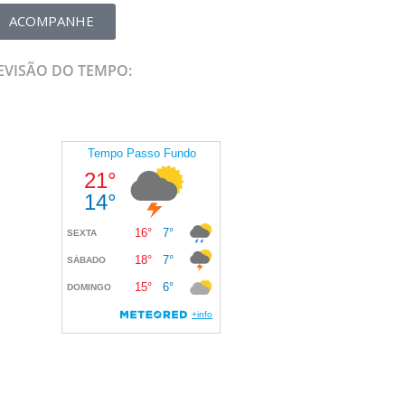
ACOMPANHE
EVISÃO DO TEMPO: