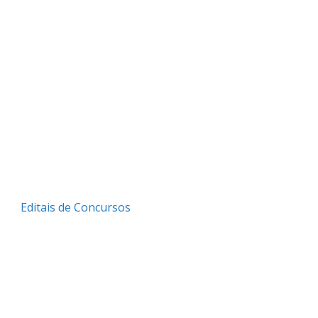
Editais de Concursos