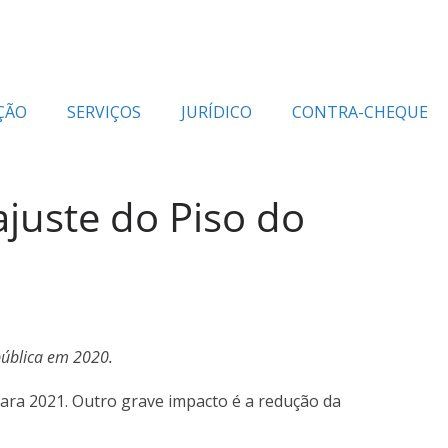
ÇÃO
SERVIÇOS
JURÍDICO
CONTRA-CHEQUE
juste do Piso do
pública em 2020.
para 2021. Outro grave impacto é a redução da