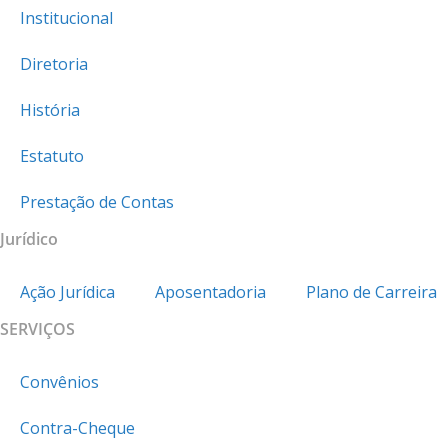
Institucional
Diretoria
História
Estatuto
Prestação de Contas
Jurídico
Ação Jurídica
Aposentadoria
Plano de Carreira
SERVIÇOS
Convênios
Contra-Cheque