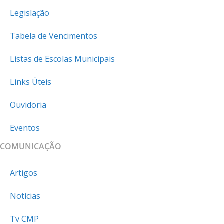
Legislação
Tabela de Vencimentos
Listas de Escolas Municipais
Links Úteis
Ouvidoria
Eventos
COMUNICAÇÃO
Artigos
Notícias
Tv CMP