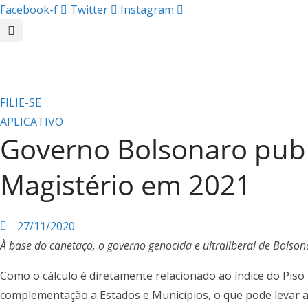
Facebook-f
Twitter
Instagram
FILIE-SE
APLICATIVO
Governo Bolsonaro publi
Magistério em 2021
27/11/2020
À base do canetaço, o governo genocida e ultraliberal de Bolso
Como o cálculo é diretamente relacionado ao índice do Piso 
complementação a Estados e Municípios, o que pode levar a