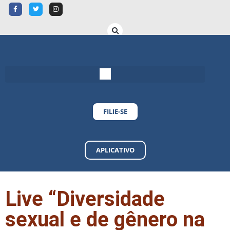
FILIE-SE
APLICATIVO
Live “Diversidade
sexual e de gênero na