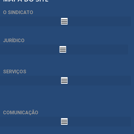
O SINDICATO
JURÍDICO
SERVIÇOS
COMUNICAÇÃO