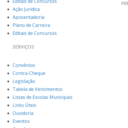
Editais de Concursos
PR
Ação Jurídica
Aposentadoria
Plano de Carreira
Editais de Concursos
SERVIÇOS
Convênios
Contra-Cheque
Legislação
Tabela de Vencimentos
Listas de Escolas Municipais
Links Úteis
Ouvidoria
Eventos