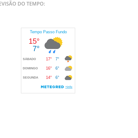
EVISÃO DO TEMPO: