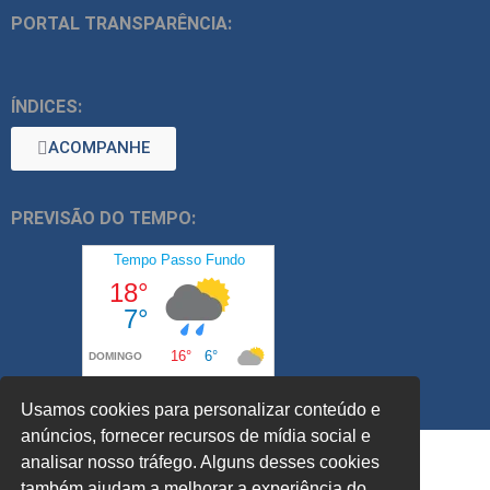
PORTAL TRANSPARÊNCIA:
ÍNDICES:
ACOMPANHE
PREVISÃO DO TEMPO:
Usamos cookies para personalizar conteúdo e
anúncios, fornecer recursos de mídia social e
analisar nosso tráfego. Alguns desses cookies
também ajudam a melhorar a experiência do