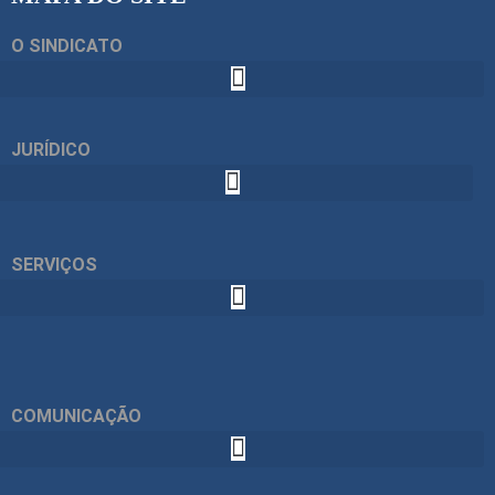
O SINDICATO
JURÍDICO
SERVIÇOS
COMUNICAÇÃO