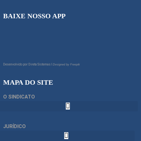
BAIXE NOSSO APP
Desenvolvido por
Direta Sistemas I
Designed by Freepik
MAPA DO SITE
O SINDICATO
JURÍDICO