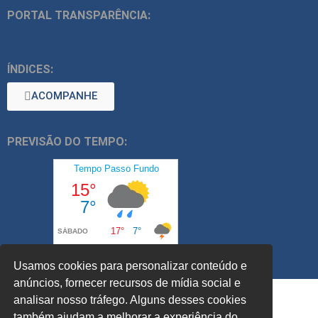
PORTAL TRANSPARÊNCIA:
ÍNDICES:
ACOMPANHE
PREVISÃO DO TEMPO:
Usamos cookies para personalizar conteúdo e
anúncios, fornecer recursos de mídia social e
analisar nosso tráfego. Alguns desses cookies
também ajudam a melhorar a experiência do