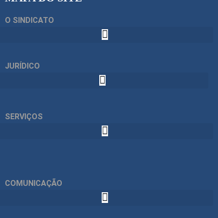
O SINDICATO
JURÍDICO
SERVIÇOS
COMUNICAÇÃO