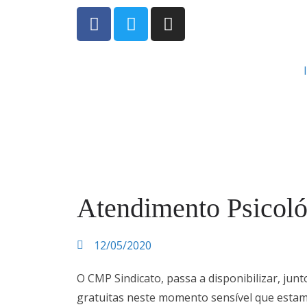
Atendimento Psicológ
12/05/2020
O CMP Sindicato, passa a disponibilizar, jun
gratuitas neste momento sensível que estam