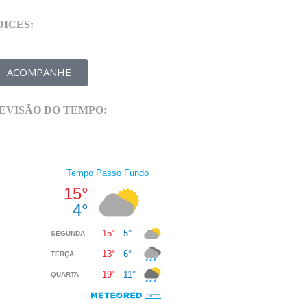
DICES:
ACOMPANHE
EVISÃO DO TEMPO: