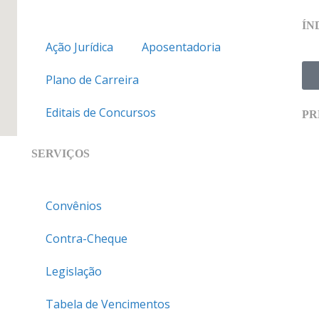
ÍN
Ação Jurídica
Aposentadoria
Plano de Carreira
Editais de Concursos
PR
SERVIÇOS
Convênios
Contra-Cheque
Legislação
Tabela de Vencimentos