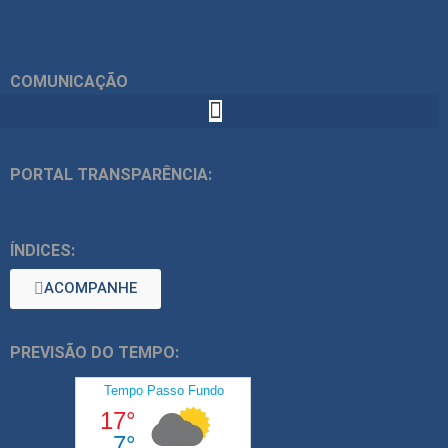
COMUNICAÇÃO
PORTAL TRANSPARÊNCIA:
ÍNDICES:
ACOMPANHE
PREVISÃO DO TEMPO: