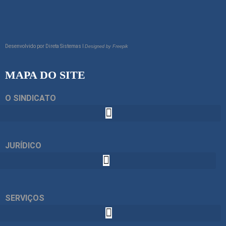
Desenvolvido por
Direta Sistemas I
Designed by Freepik
MAPA DO SITE
O SINDICATO
JURÍDICO
SERVIÇOS