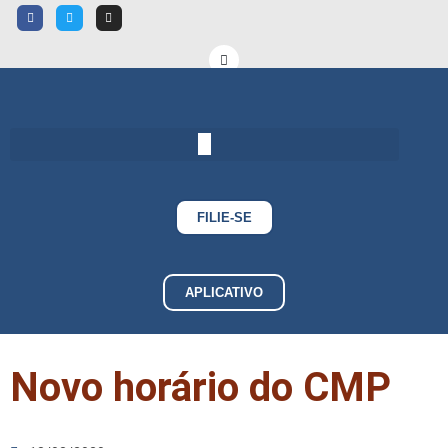
FILIE-SE
APLICATIVO
Novo horário do CMP