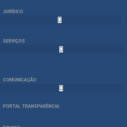
JURÍDICO
SERVIÇOS
COMUNICAÇÃO
PORTAL TRANSPARÊNCIA: