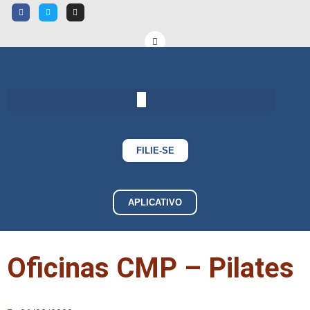
FILIE-SE
APLICATIVO
Oficinas CMP – Pilates