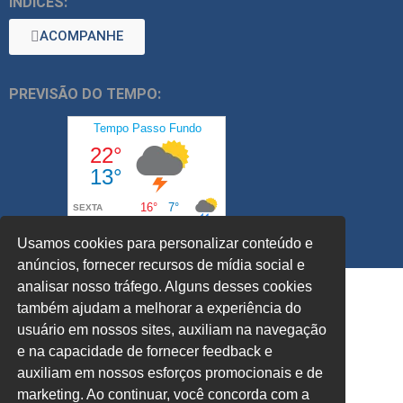
ÍNDICES:
ACOMPANHE
PREVISÃO DO TEMPO:
Usamos cookies para personalizar conteúdo e
anúncios, fornecer recursos de mídia social e
analisar nosso tráfego. Alguns desses cookies
também ajudam a melhorar a experiência do
usuário em nossos sites, auxiliam na navegação
e na capacidade de fornecer feedback e
auxiliam em nossos esforços promocionais e de
marketing. Ao continuar, você concorda com a