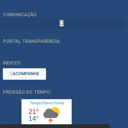
COMUNICAÇÃO
PORTAL TRANSPARÊNCIA:
ÍNDICES:
ACOMPANHE
PREVISÃO DO TEMPO: