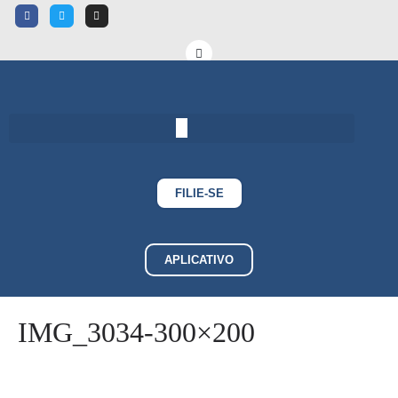
FILIE-SE
APLICATIVO
IMG_3034-300×200