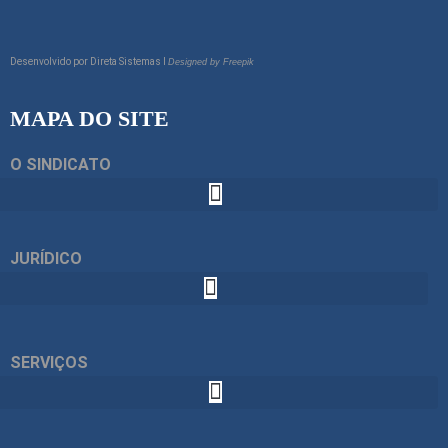
Desenvolvido por
Direta Sistemas I
Designed by Freepik
MAPA DO SITE
O SINDICATO
JURÍDICO
SERVIÇOS