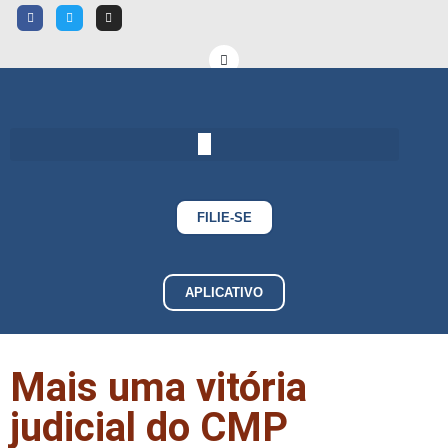
FILIE-SE
APLICATIVO
Mais uma vitória
judicial do CMP