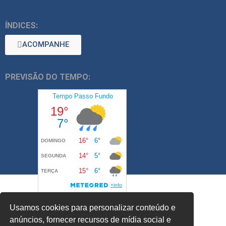
ÍNDICES:
ACOMPANHE
PREVISÃO DO TEMPO:
Usamos cookies para personalizar conteúdo e
anúncios, fornecer recursos de mídia social e