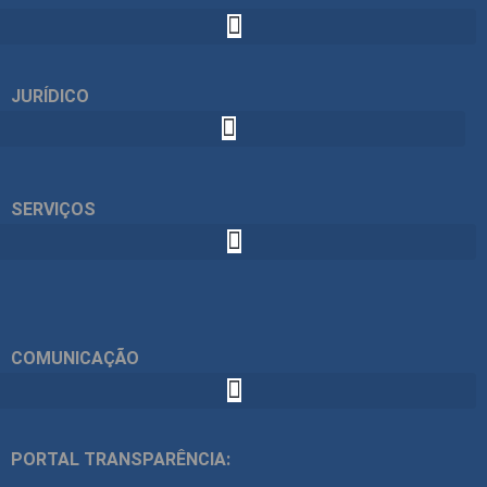
JURÍDICO
SERVIÇOS
COMUNICAÇÃO
PORTAL TRANSPARÊNCIA: