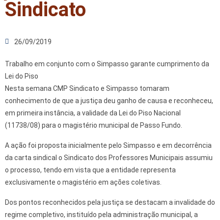
Sindicato
26/09/2019
Trabalho em conjunto com o Simpasso garante cumprimento da
Lei do Piso
Nesta semana CMP Sindicato e Simpasso tomaram
conhecimento de que a justiça deu ganho de causa e reconheceu,
em primeira instância, a validade da Lei do Piso Nacional
(11738/08) para o magistério municipal de Passo Fundo.
A ação foi proposta inicialmente pelo Simpasso e em decorrência
da carta sindical o Sindicato dos Professores Municipais assumiu
o processo, tendo em vista que a entidade representa
exclusivamente o magistério em ações coletivas.
Dos pontos reconhecidos pela justiça se destacam a invalidade do
regime completivo, instituído pela administração municipal, a