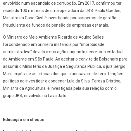
envolvido num escândalo de corrupção. Em 2017, confirmou ter
recebido 100 mil reais de uma operadora da JBS. Paulo Guedes,
Ministro da Casa Civil, é investigado por suspeitas de gestão
fraudulenta de fundos de pensão de empresas estatais.
O Ministro do Meio Ambiente Ricardo de Aquino Salles
foi condenado em primeira instância por “improbidade
administrativa” devido à sua ação enquanto secretário estadual
do Ambiente em São Paulo. Ao aceitar o convite de Bolsonaro para
assumir o Ministério da Justiça e Segurança Pública, o juiz Sérgio
Moro expôs-se às críticas dos que o acusavam de ter intenções
políticas ao investigar e condenar Lula da Silva. Tereza Cristina,
Ministra da Agricultura, é investigada pela sua relação com o
grupo JBS, envolvido na Lava Jato.
Educação em cheque