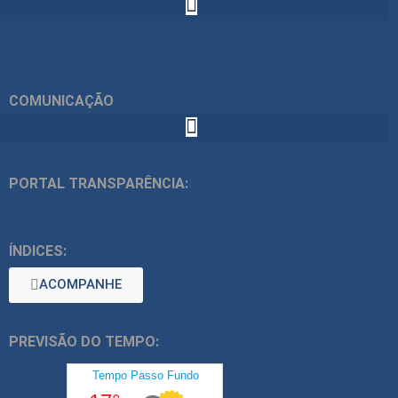
COMUNICAÇÃO
PORTAL TRANSPARÊNCIA:
ÍNDICES:
ACOMPANHE
PREVISÃO DO TEMPO: