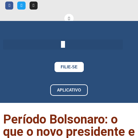
FILIE-SE
APLICATIVO
Período Bolsonaro: o
que o novo presidente e