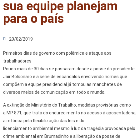
sua equipe planejam
para o país
20/02/2019
Primeiros dias de governo com polêmica e ataque aos
trabalhadores
Pouco mais de 30 dias se passaram desde a posse do presidente
Jair Bolsonaro e a série de escândalos envolvendo nomes que
compõem a equipe presidencial já tomou as manchetes de
diversos meios de comunicação em todo o mundo.
A extinção do Ministério do Trabalho, medidas provisórias como
a MP 871, que trata do endurecimento no acesso à aposentadoria,
a retórica pela flexibilização das leis e do
licenciamento ambiental mesmo à luz da tragédia provocada pelo
crime ambiental em Brumadinho e a liberação da posse de