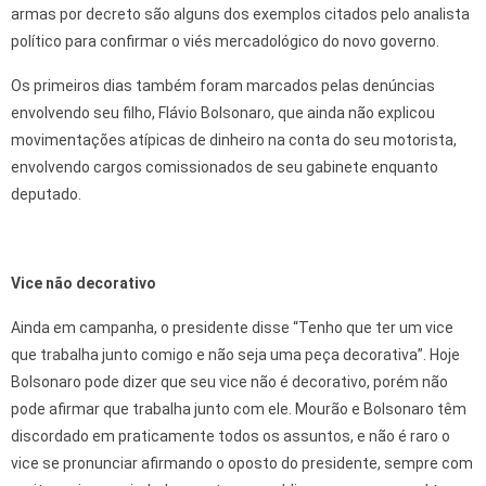
armas por decreto são alguns dos exemplos citados pelo analista
político para confirmar o viés mercadológico do novo governo.
Os primeiros dias também foram marcados pelas denúncias
envolvendo seu filho, Flávio Bolsonaro, que ainda não explicou
movimentações atípicas de dinheiro na conta do seu motorista,
envolvendo cargos comissionados de seu gabinete enquanto
deputado.
Vice não decorativo
Ainda em campanha, o presidente disse “Tenho que ter um vice
que trabalha junto comigo e não seja uma peça decorativa”. Hoje
Bolsonaro pode dizer que seu vice não é decorativo, porém não
pode afirmar que trabalha junto com ele. Mourão e Bolsonaro têm
discordado em praticamente todos os assuntos, e não é raro o
vice se pronunciar afirmando o oposto do presidente, sempre com