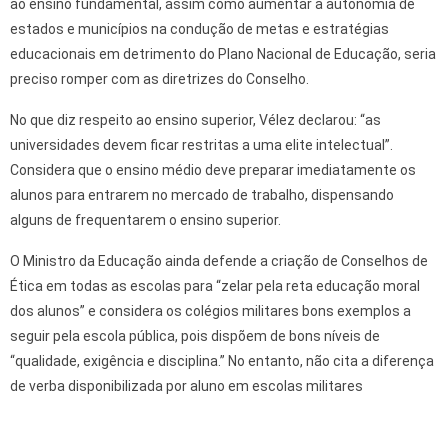
ao ensino fundamental, assim como aumentar a autonomia de
estados e municípios na condução de metas e estratégias
educacionais em detrimento do Plano Nacional de Educação, seria
preciso romper com as diretrizes do Conselho.
No que diz respeito ao ensino superior, Vélez declarou: “as
universidades devem ficar restritas a uma elite intelectual”.
Considera que o ensino médio deve preparar imediatamente os
alunos para entrarem no mercado de trabalho, dispensando
alguns de frequentarem o ensino superior.
O Ministro da Educação ainda defende a criação de Conselhos de
Ética em todas as escolas para “zelar pela reta educação moral
dos alunos” e considera os colégios militares bons exemplos a
seguir pela escola pública, pois dispõem de bons níveis de
“qualidade, exigência e disciplina.” No entanto, não cita a diferença
de verba disponibilizada por aluno em escolas militares