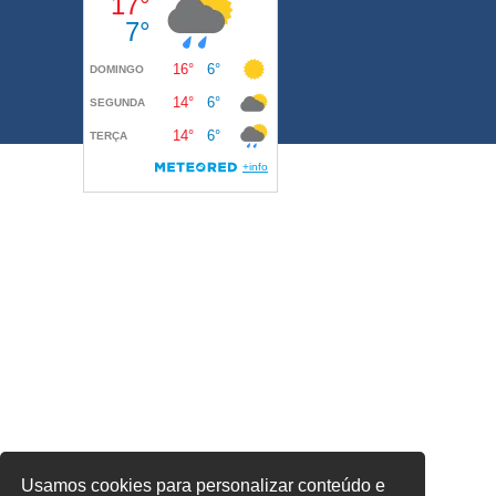
Usamos cookies para personalizar conteúdo e