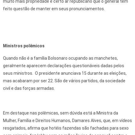
muito mais propriedade e certo ar republicano que o general tem
feito questão de manter em seus pronunciamentos.
Ministros polêmicos
Quando não é a família Bolsonaro ocupando as manchetes,
geralmente aparecem declarações questionáveis dadas pelos
seus ministros. O presidente anunciava 15 durante as eleições,
mas acabaram por ser 22. São de vários partidos, da sociedade
civil e das forças armadas.
Em destaque nas polêmicas, sem dúvida está a Ministra da
Mulher, Família e Direitos Humanos, Damares Alves, que, em vídeos
resgatados, afirma que hotéis fazendas são fachadas para sexo