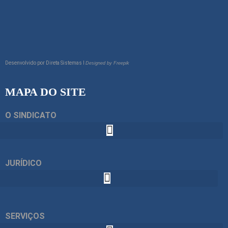
Desenvolvido por
Direta Sistemas I
Designed by Freepik
MAPA DO SITE
O SINDICATO
JURÍDICO
SERVIÇOS