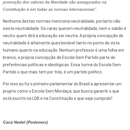
promoção dos valores da liberdade são assegurados na
Constituição e em todas as normas internacionais”.
Nenhuma destas normas menciona neutralidade, portanto não
existe neutralidade. Os caras querem neutralidade, nem o sabão é
neutro quem dirá a educação ser neutra. A própria concepção de
neutralidade é altamente questionável tanto no ponto de vista
humano quanto na educação. Nenhum professor é uma folha em
branco, a própria concepção de Escola Sem Partido parte de
preferências políticas e ideológicas. Essa turma do Escola Sem
Partido o que mais tem por trás, é um partido político.
Por isso eu fui o primeiro parlamentar do Brasil a apresentar um
projeto como o Escola Sem Mordaça, que busca garantir o que
está escrito na LDB e na Constituição e que seja cumprido”.
Cacá Nedel (Podemos)