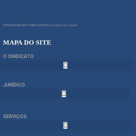
Desenvolvido por
Direta Sistemas I
Designed by Freepik
MAPA DO SITE
O SINDICATO
JURÍDICO
SERVIÇOS