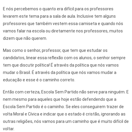
E nós percebemos o quanto era difícil para os professores
levarem este tema para a sala de aula. Inclusive tem alguns
professores que também vestem essa camiseta e quando nós
vamos falar na escola ou diretamente nos professores, muitos
dizem que não querem.
Mas como o senhor, professor, que tem que estudar os
candidatos, linear essa reflexão com os alunos, o senhor sempre
tem que discutir política! É através da política que nós vamos
mudar o Brasil. É através da política que nós vamos mudar a
educação e esse é o caminho correto.
Então com certeza, Escola Sem Partido não serve para ninguém. E
nem mesmo para aqueles que hoje estão defendendo que a
Escola Sem Partido é o caminho. Se eles conseguirem trazer de
volta Moral e Cívica e indicar que o estado é cristão, ignorando as
outras religiões, nós vamos para um caminho que é muito difícil de
voltar.