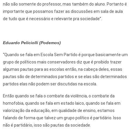
não são somente do professor, mas também do aluno. Portanto é
importante que possamos fazer as discussões em sala de aula
de tudo que é necessário e relevante pra sociedade”.
Eduardo Peliciolli (Podemos)
“Quando se fala em Escola Sem Partido é porque basicamente um
grupo de políticos mais conservadores diz que é proibido trazer
algumas pautas para as escolas então, na cabeça deles, essas
pautas são de determinados partidos e se elas são determinados
partidos elas não podem ser discutidas na escola.
Então quando se fala o combate da violência, o combate da
homofobia, quando se fala em estado laico, quando se fala em
valorização da educação, em qualidade de ensino, estamos
falando de forma que talvez um grupo político é partidário. Isso
não é partidário, isso são pautas da sociedade.