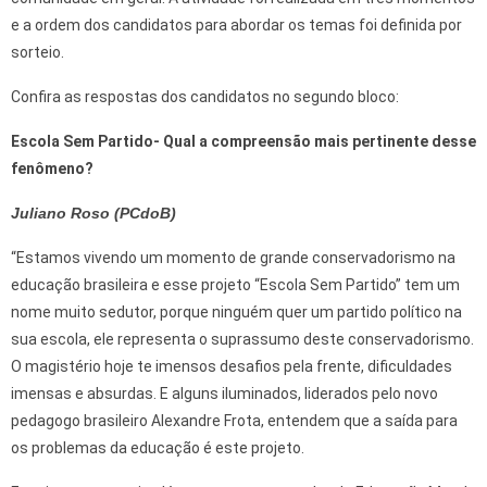
e a ordem dos candidatos para abordar os temas foi definida por
sorteio.
Confira as respostas dos candidatos no segundo bloco:
Escola Sem Partido- Qual a compreensão mais pertinente desse
fenômeno?
Juliano Roso (PCdoB)
“Estamos vivendo um momento de grande conservadorismo na
educação brasileira e esse projeto “Escola Sem Partido” tem um
nome muito sedutor, porque ninguém quer um partido político na
sua escola, ele representa o suprassumo deste conservadorismo.
O magistério hoje te imensos desafios pela frente, dificuldades
imensas e absurdas. E alguns iluminados, liderados pelo novo
pedagogo brasileiro Alexandre Frota, entendem que a saída para
os problemas da educação é este projeto.