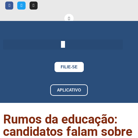
FILIE-SE
APLICATIVO
Rumos da educação:
candidatos falam sobre