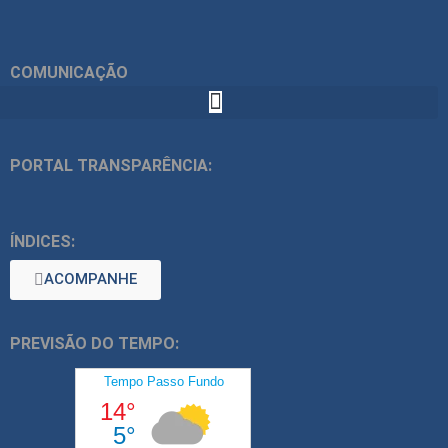
COMUNICAÇÃO
PORTAL TRANSPARÊNCIA:
ÍNDICES:
ACOMPANHE
PREVISÃO DO TEMPO: