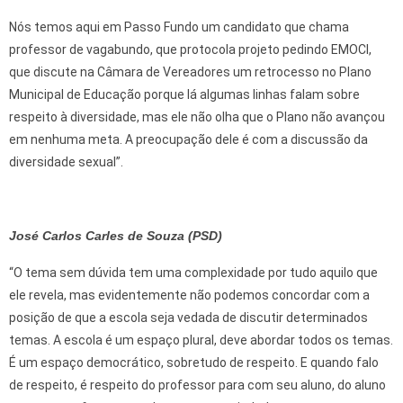
Nós temos aqui em Passo Fundo um candidato que chama
professor de vagabundo, que protocola projeto pedindo EMOCI,
que discute na Câmara de Vereadores um retrocesso no Plano
Municipal de Educação porque lá algumas linhas falam sobre
respeito à diversidade, mas ele não olha que o Plano não avançou
em nenhuma meta. A preocupação dele é com a discussão da
diversidade sexual”.
José Carlos Carles de Souza (PSD)
“O tema sem dúvida tem uma complexidade por tudo aquilo que
ele revela, mas evidentemente não podemos concordar com a
posição de que a escola seja vedada de discutir determinados
temas. A escola é um espaço plural, deve abordar todos os temas.
É um espaço democrático, sobretudo de respeito. E quando falo
de respeito, é respeito do professor para com seu aluno, do aluno