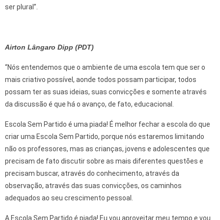
ser plural”.
Airton Lângaro Dipp (PDT)
“Nós entendemos que o ambiente de uma escola tem que ser o
mais criativo possível, aonde todos possam participar, todos
possam ter as suas ideias, suas convicções e somente através
da discussão é que há o avanço, de fato, educacional.
Escola Sem Partido é uma piada! É melhor fechar a escola do que
criar uma Escola Sem Partido, porque nós estaremos limitando
não os professores, mas as crianças, jovens e adolescentes que
precisam de fato discutir sobre as mais diferentes questões e
precisam buscar, através do conhecimento, através da
observação, através das suas convicções, os caminhos
adequados ao seu crescimento pessoal.
A Escola Sem Partido é piada! Eu vou aproveitar meu tempo e vou