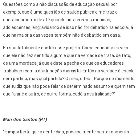
Questões como a não discussão de educação sexual, por
exemplo, que é uma questão de saúde pública e me traz o
questionamento de até quando nós teremos meninas,
adolescentes, engravidando se isso não for debatido na escola, já
que na maioria das vezes também não é debatido em casa.
Eu sou totalmente contra esse projeto. Como educador eu vejo
que ele não faz sentido algum e que na verdade se trata, de fato,
de uma mordaça já que existe a pecha de que os educadores
trabalham com a doutrinação marxista. Então na verdade é escola
sem partido, mas qual partido? O meu, o teu… Porque no momento
que tu diz que não pode falar de determinado assunto e quem tem
que falar é o outro, de outra forma, cadê a neutralidade?”
Mari dos Santos (PT)
“É importante que a gente diga, principalmente neste momento