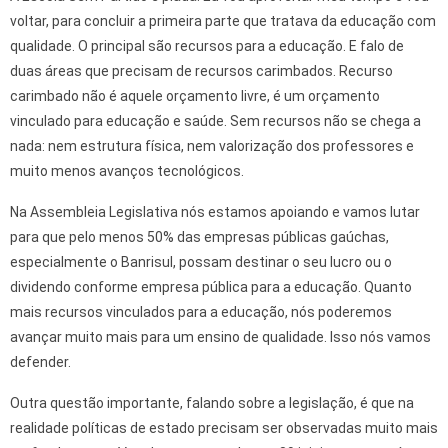
voltar, para concluir a primeira parte que tratava da educação com
qualidade. O principal são recursos para a educação. E falo de
duas áreas que precisam de recursos carimbados. Recurso
carimbado não é aquele orçamento livre, é um orçamento
vinculado para educação e saúde. Sem recursos não se chega a
nada: nem estrutura física, nem valorização dos professores e
muito menos avanços tecnológicos.
Na Assembleia Legislativa nós estamos apoiando e vamos lutar
para que pelo menos 50% das empresas públicas gaúchas,
especialmente o Banrisul, possam destinar o seu lucro ou o
dividendo conforme empresa pública para a educação. Quanto
mais recursos vinculados para a educação, nós poderemos
avançar muito mais para um ensino de qualidade. Isso nós vamos
defender.
Outra questão importante, falando sobre a legislação, é que na
realidade políticas de estado precisam ser observadas muito mais