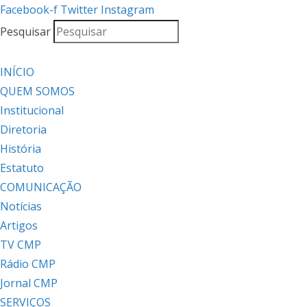
Facebook-f
Twitter
Instagram
Pesquisar
INÍCIO
QUEM SOMOS
Institucional
Diretoria
História
Estatuto
COMUNICAÇÃO
Notícias
Artigos
TV CMP
Rádio CMP
Jornal CMP
SERVIÇOS