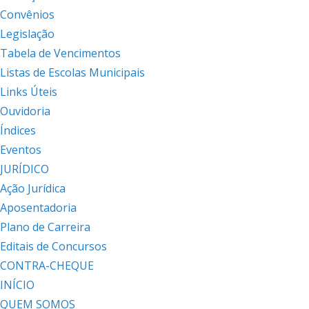
Convênios
Legislação
Tabela de Vencimentos
Listas de Escolas Municipais
Links Úteis
Ouvidoria
Índices
Eventos
JURÍDICO
Ação Jurídica
Aposentadoria
Plano de Carreira
Editais de Concursos
CONTRA-CHEQUE
INÍCIO
QUEM SOMOS