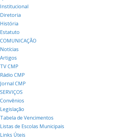
Institucional
Diretoria
História
Estatuto
COMUNICAÇÃO
Notícias
Artigos
TV CMP
Rádio CMP
Jornal CMP
SERVIÇOS
Convênios
Legislação
Tabela de Vencimentos
Listas de Escolas Municipais
Links Úteis