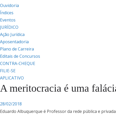
Ouvidoria
Índices
Eventos
JURÍDICO
Ação Jurídica
Aposentadoria
Plano de Carreira
Editais de Concursos
CONTRA-CHEQUE
FILIE-SE
APLICATIVO
A meritocracia é uma faláci
28/02/2018
Eduardo Albuquerque é Professor da rede pública e privad