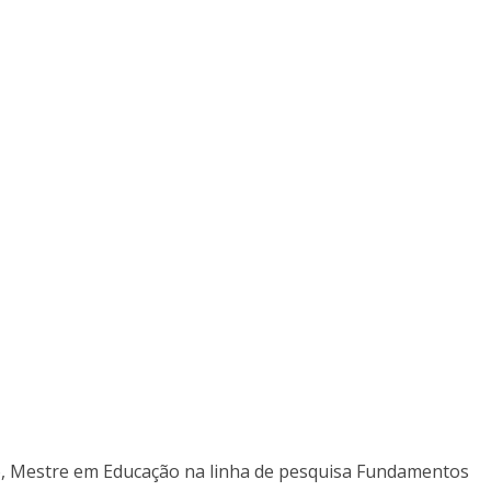
o, Mestre em Educação na linha de pesquisa Fundamentos