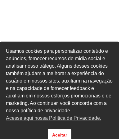
Usamos cookies para personalizar conteúdo e
anúncios, fornecer recursos de mídia social e
analisar nosso tráfego. Alguns desses cookies
também ajudam a melhorar a experiência do
usuário em nossos sites, auxiliam na navegação
e na capacidade de fornecer feedback e
auxiliam em nossos esforços promocionais e de
marketing. Ao continuar, você concorda com a
nossa política de privacidade.
Acesse aqui nossa Política de Privacidade.
Aceitar