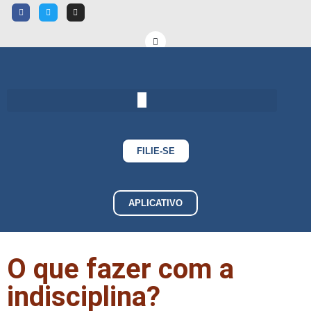
FILIE-SE
APLICATIVO
O que fazer com a
indisciplina?