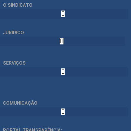
O SINDICATO
JURÍDICO
SERVIÇOS
COMUNICAÇÃO
PORTAL TRANSPARÊNCIA: