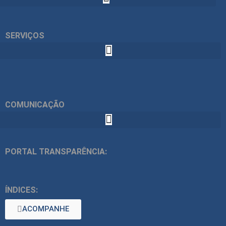
SERVIÇOS
COMUNICAÇÃO
PORTAL TRANSPARÊNCIA:
ÍNDICES:
ACOMPANHE