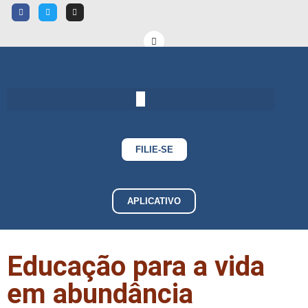
FILIE-SE
APLICATIVO
Educação para a vida
em abundância