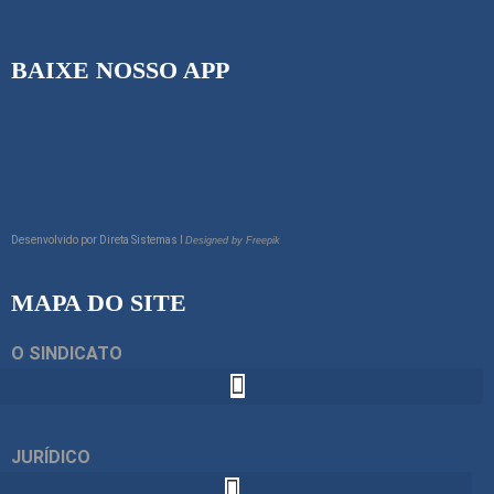
BAIXE NOSSO APP
Desenvolvido por
Direta Sistemas I
Designed by Freepik
MAPA DO SITE
O SINDICATO
JURÍDICO