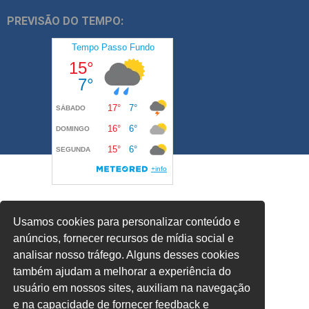
PREVISÃO DO TEMPO:
Usamos cookies para personalizar conteúdo e
anúncios, fornecer recursos de mídia social e
analisar nosso tráfego. Alguns desses cookies
também ajudam a melhorar a experiência do
usuário em nossos sites, auxiliam na navegação
e na capacidade de fornecer feedback e