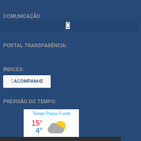
COMUNICAÇÃO
PORTAL TRANSPARÊNCIA:
ÍNDICES:
ACOMPANHE
PREVISÃO DO TEMPO: