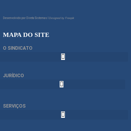
Desenvolvido por
Direta Sistemas I
Designed by Freepik
MAPA DO SITE
O SINDICATO
JURÍDICO
SERVIÇOS