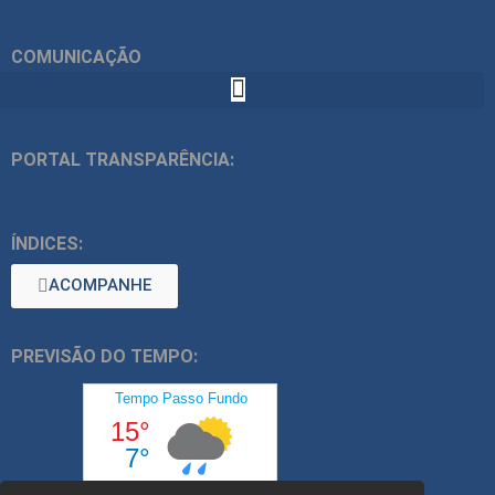
COMUNICAÇÃO
PORTAL TRANSPARÊNCIA:
ÍNDICES:
ACOMPANHE
PREVISÃO DO TEMPO: