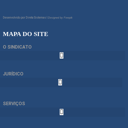
Desenvolvido por
Direta Sistemas I
Designed by Freepik
MAPA DO SITE
O SINDICATO
JURÍDICO
SERVIÇOS